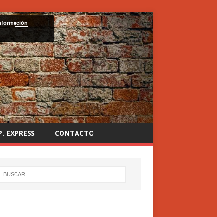
nformación
P. EXPRESS
CONTACTO