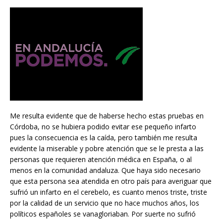
Me resulta evidente que de haberse hecho estas pruebas en
Córdoba, no se hubiera podido evitar ese pequeño infarto
pues la consecuencia es la caída, pero también me resulta
evidente la miserable y pobre atención que se le presta a las
personas que requieren atención médica en España, o al
menos en la comunidad andaluza. Que haya sido necesario
que esta persona sea atendida en otro país para averiguar que
sufrió un infarto en el cerebelo, es cuanto menos triste, triste
por la calidad de un servicio que no hace muchos años, los
políticos españoles se vanagloriaban. Por suerte no sufrió