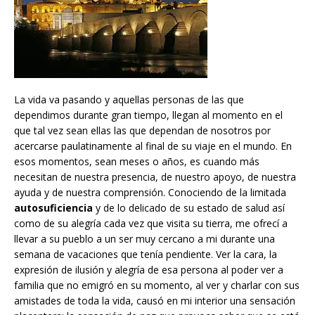
La vida va pasando y aquellas personas de las que
dependimos durante gran tiempo, llegan al momento en el
que tal vez sean ellas las que dependan de nosotros por
acercarse paulatinamente al final de su viaje en el mundo. En
esos momentos, sean meses o años, es cuando más
necesitan de nuestra presencia, de nuestro apoyo, de nuestra
ayuda y de nuestra comprensión. Conociendo de la limitada
autosuficiencia
y de lo delicado de su estado de salud así
como de su alegría cada vez que visita su tierra, me ofrecí a
llevar a su pueblo a un ser muy cercano a mi durante una
semana de vacaciones que tenía pendiente. Ver la cara, la
expresión de ilusión y alegría de esa persona al poder ver a
familia que no emigró en su momento, al ver y charlar con sus
amistades de toda la vida, causó en mi interior una sensación