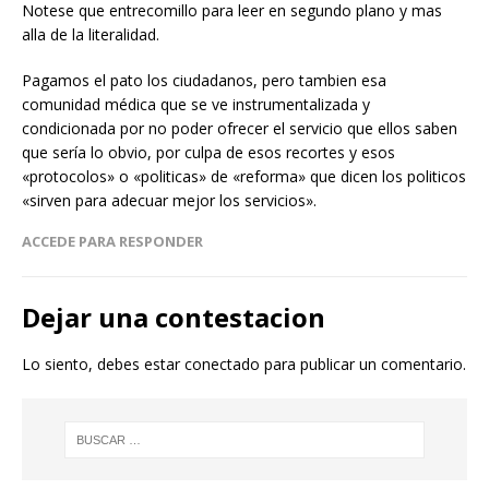
Notese que entrecomillo para leer en segundo plano y mas
alla de la literalidad.
Pagamos el pato los ciudadanos, pero tambien esa
comunidad médica que se ve instrumentalizada y
condicionada por no poder ofrecer el servicio que ellos saben
que sería lo obvio, por culpa de esos recortes y esos
«protocolos» o «politicas» de «reforma» que dicen los politicos
«sirven para adecuar mejor los servicios».
ACCEDE PARA RESPONDER
Dejar una contestacion
Lo siento, debes estar
conectado
para publicar un comentario.