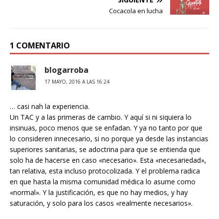
Cocacola en lucha
1 COMENTARIO
blogarroba
17 MAYO, 2016 A LAS 16:24
… casi nah la experiencia.
Un TAC y a las primeras de cambio. Y aquí si ni siquiera lo
insinuas, poco menos que se enfadan. Y ya no tanto por que
lo consideren innecesario, si no porque ya desde las instancias
superiores sanitarias, se adoctrina para que se entienda que
solo ha de hacerse en caso «necesario». Esta «necesariedad»,
tan relativa, esta incluso protocolizada. Y el problema radica
en que hasta la misma comunidad médica lo asume como
«normal». Y la justificación, es que no hay medios, y hay
saturación, y solo para los casos «realmente necesarios».