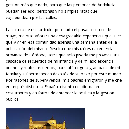
gestión más que nada, para que las personas de Andalucía
puedan ser eso, personas y no simples ratas que
vagabundean por las calles.
La lectura de ese artículo, publicado el pasado cuatro de
mayo, me hizo aflorar una desagradable experiencia que tuve
que vivir en esa comunidad apenas una semana antes de la
publicación del mismo. Resulta que mis raíces nacen en la
provincia de Córdoba, tierra que solo pisarla me provoca una
cascada de recuerdos de mi infancia y de mi adolescencia;
buenos y malos recuerdos, pues allí tengo a gran parte de mi
familia y allí permanecen después de su paso por este mundo.
Por razones de supervivencia, mis padres emigraron y me crié
en un país distinto a España, distinto en idioma, en
costumbres y en forma de entender la política y la gestión
pública.