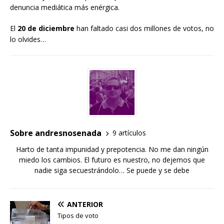
denuncia mediática más enérgica.
El
20 de diciembre
han faltado casi dos millones de votos, no
lo olvides…
Sobre andresnosenada
9 artículos
Harto de tanta impunidad y prepotencia. No me dan ningún
miedo los cambios. El futuro es nuestro, no dejemos que
nadie siga secuestrándolo… Se puede y se debe
ANTERIOR
Tipos de voto