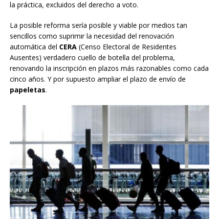
la práctica, excluidos del derecho a voto.
La posible reforma sería posible y viable por medios tan
sencillos como suprimir la necesidad del renovación
automática del
CERA
(Censo Electoral de Residentes
Ausentes) verdadero cuello de botella del problema,
renovando la inscripción en plazos más razonables como cada
cinco años. Y por supuesto ampliar el plazo de envío de
papeletas
.