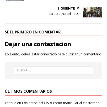
SIGUIENTE
La derecha del PSOE
SÉ EL PRIMERO EN COMENTAR
Dejar una contestacion
Lo siento, debes estar
conectado
para publicar un comentario.
ÚLTIMOS COMENTARIOS
Enrique
en
Los datos del CIS o cómo manipular al electorado