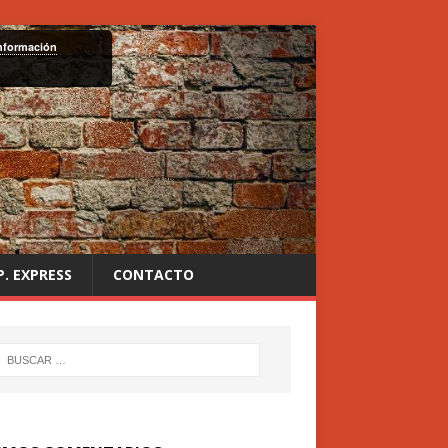
nformación
P. EXPRESS
CONTACTO