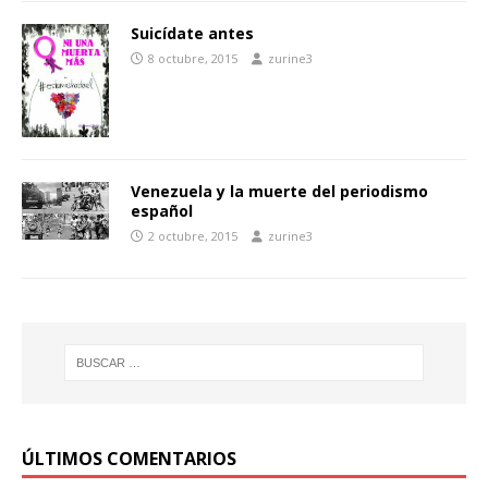
Suicídate antes
8 octubre, 2015
zurine3
Venezuela y la muerte del periodismo
español
2 octubre, 2015
zurine3
ÚLTIMOS COMENTARIOS