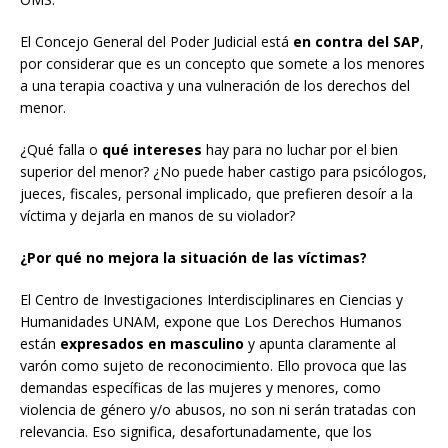
El Concejo General del Poder Judicial está
en contra
del SAP
,
por considerar que es un concepto que somete a los menores
a una terapia coactiva y una vulneración de los derechos del
menor.
¿Qué falla o
qué intereses
hay para no luchar por el bien
superior del menor? ¿No puede haber castigo para psicólogos,
jueces, fiscales, personal implicado, que prefieren desoír a la
víctima y dejarla en manos de su violador?
¿Por qué no mejora la situación de las víctimas?
El Centro de Investigaciones Interdisciplinares en Ciencias y
Humanidades UNAM, expone que Los Derechos Humanos
están
expresados en masculino
y apunta claramente al
varón como sujeto de reconocimiento. Ello provoca que las
demandas específicas de las mujeres y menores, como
violencia de género y/o abusos, no son ni serán tratadas con
relevancia. Eso significa, desafortunadamente, que los