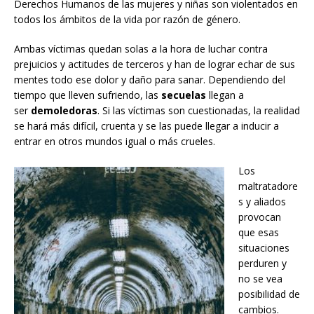
Derechos Humanos de las mujeres y niñas son violentados en
todos los ámbitos de la vida por razón de género.
Ambas víctimas quedan solas a la hora de luchar contra
prejuicios y actitudes de terceros y han de lograr echar de sus
mentes todo ese dolor y daño para sanar. Dependiendo del
tiempo que lleven sufriendo, las
secuelas
llegan a
ser
demoledoras
. Si las víctimas son cuestionadas, la realidad
se hará más difícil, cruenta y se las puede llegar a inducir a
entrar en otros mundos igual o más crueles.
Los
maltratadore
s y aliados
provocan
que esas
situaciones
perduren y
no se vea
posibilidad de
cambios.