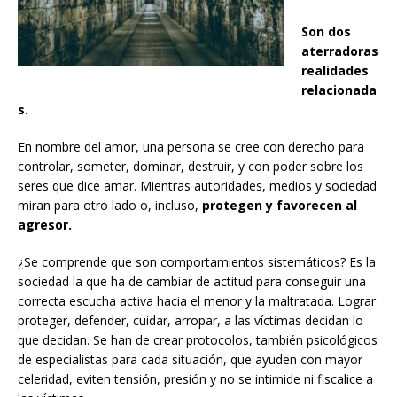
Son dos
aterradoras
realidades
relacionada
s
.
En nombre del amor, una persona se cree con derecho para
controlar, someter, dominar, destruir, y con poder sobre los
seres que dice amar. Mientras autoridades, medios y sociedad
miran para otro lado o, incluso,
protegen y favorecen al
agresor.
¿Se comprende que son comportamientos sistemáticos? Es la
sociedad la que ha de cambiar de actitud para conseguir una
correcta escucha activa hacia el menor y la maltratada. Lograr
proteger, defender, cuidar, arropar, a las víctimas decidan lo
que decidan. Se han de crear protocolos, también psicológicos
de especialistas para cada situación, que ayuden con mayor
celeridad, eviten tensión, presión y no se intimide ni fiscalice a