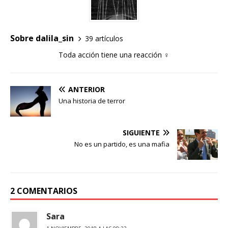
Sobre dalila_sin
39 artículos
Toda acción tiene una reacción ♀
ANTERIOR
Una historia de terror
SIGUIENTE
No es un partido, es una mafia
2 COMENTARIOS
Sara