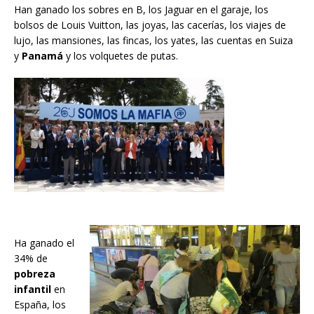
Han ganado los sobres en B, los Jaguar en el garaje, los
bolsos de Louis Vuitton, las joyas, las cacerías, los viajes de
lujo, las mansiones, las fincas, los yates, las cuentas en Suiza
y
Panamá
y los volquetes de putas.
Ha ganado el
34% de
pobreza
infantil
en
España, los