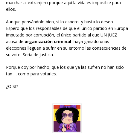
marchar al extranjero porque aquí la vida es imposible para
ellos.
Aunque pensándolo bien, si lo espero, y hasta lo deseo.
Espero que los responsables de que el único partido en Europa
imputado por corrupción, el único partido al que UN JUEZ
acusa de
organización criminal
haya ganado unas
elecciones lleguen a sufrir en su entorno las consecuencias de
su voto. Sería de justicia.
Porque doy por hecho, que los que ya las sufren no han sido
tan … como para votarles.
¿O SI?