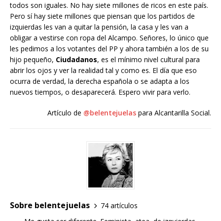
todos son iguales. No hay siete millones de ricos en este país.
Pero sí hay siete millones que piensan que los partidos de
izquierdas les van a quitar la pensión, la casa y les van a
obligar a vestirse con ropa del Alcampo. Señores, lo único que
les pedimos a los votantes del PP y ahora también a los de su
hijo pequeño,
Ciudadanos
, es el mínimo nivel cultural para
abrir los ojos y ver la realidad tal y como es. El día que eso
ocurra de verdad, la derecha española o se adapta a los
nuevos tiempos, o desaparecerá. Espero vivir para verlo.
Artículo de
@belentejuelas
para Alcantarilla Social.
Sobre belentejuelas
74 artículos