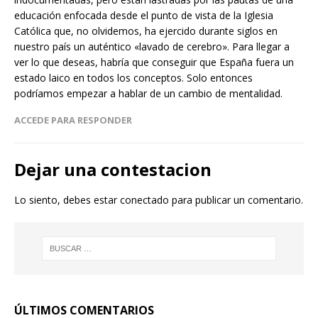
educación enfocada desde el punto de vista de la Iglesia
Católica que, no olvidemos, ha ejercido durante siglos en
nuestro país un auténtico «lavado de cerebro». Para llegar a
ver lo que deseas, habría que conseguir que España fuera un
estado laico en todos los conceptos. Solo entonces
podríamos empezar a hablar de un cambio de mentalidad.
ACCEDE PARA RESPONDER
Dejar una contestacion
Lo siento, debes estar
conectado
para publicar un comentario.
ÚLTIMOS COMENTARIOS