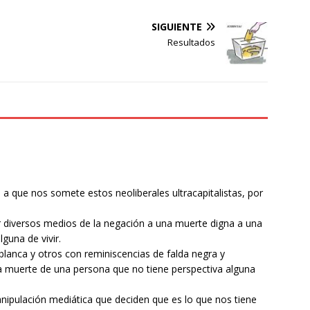
SIGUIENTE
Resultados
n a que nos somete estos neoliberales ultracapitalistas, por
diversos medios de la negación a una muerte digna a una
guna de vivir.
lanca y otros con reminiscencias de falda negra y
la muerte de una persona que no tiene perspectiva alguna
ipulación mediática que deciden que es lo que nos tiene