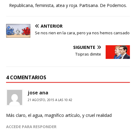
Republicana, feminista, atea y roja. Partisana. De Podemos.
ANTERIOR
Se nos rien en la cara, pero ya nos hemos cansado
SIGUIENTE
Tsipras dimite
4 COMENTARIOS
jose ana
21 AGOSTO, 2015 A LAS 10:42
Más claro, el agua, magnífico artículo, y cruel realidad
ACCEDE PARA RESPONDER