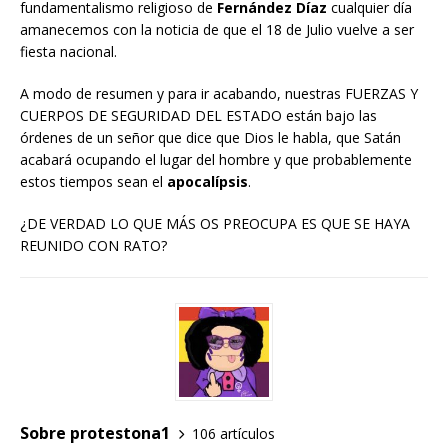
fundamentalismo religioso de
Fernández Díaz
cualquier día
amanecemos con la noticia de que el 18 de Julio vuelve a ser
fiesta nacional.
A modo de resumen y para ir acabando, nuestras FUERZAS Y
CUERPOS DE SEGURIDAD DEL ESTADO están bajo las
órdenes de un señor que dice que Dios le habla, que Satán
acabará ocupando el lugar del hombre y que probablemente
estos tiempos sean el
apocalípsis
.
¿DE VERDAD LO QUE MÁS OS PREOCUPA ES QUE SE HAYA
REUNIDO CON RATO?
Sobre protestona1
106 artículos