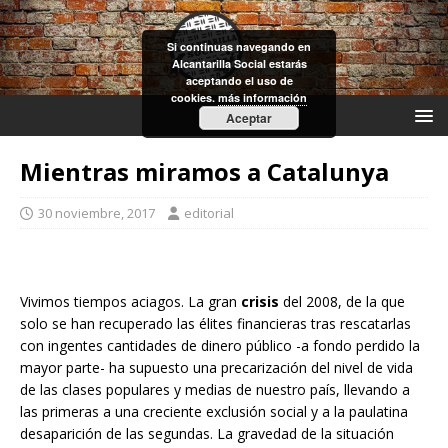
Si continuas navegando en
Alcantarilla Social estarás
aceptando el uso de
cookies.
más información
Aceptar
Mientras miramos a Catalunya
30 noviembre, 2017
editorial
Vivimos tiempos aciagos. La gran
crisis
del 2008, de la que
solo se han recuperado las élites financieras tras rescatarlas
con ingentes cantidades de dinero público -a fondo perdido la
mayor parte- ha supuesto una precarización del nivel de vida
de las clases populares y medias de nuestro país, llevando a
las primeras a una creciente exclusión social y a la paulatina
desaparición de las segundas. La gravedad de la situación