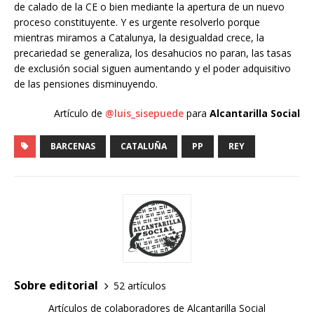
de calado de la CE o bien mediante la apertura de un nuevo
proceso constituyente. Y es urgente resolverlo porque
mientras miramos a Catalunya, la desigualdad crece, la
precariedad se generaliza, los desahucios no paran, las tasas
de exclusión social siguen aumentando y el poder adquisitivo
de las pensiones disminuyendo.
Artículo de
@luis_sisepuede
para
Alcantarilla Social
BARCENAS
CATALUÑA
PP
REY
Sobre editorial
52 artículos
Artículos de colaboradores de Alcantarilla Social