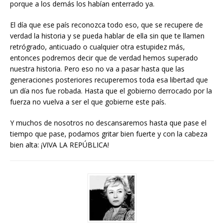
porque a los demás los habían enterrado ya.
El día que ese país reconozca todo eso, que se recupere de
verdad la historia y se pueda hablar de ella sin que te llamen
retrógrado, anticuado o cualquier otra estupidez más,
entonces podremos decir que de verdad hemos superado
nuestra historia. Pero eso no va a pasar hasta que las
generaciones posteriores recuperemos toda esa libertad que
un día nos fue robada. Hasta que el gobierno derrocado por la
fuerza no vuelva a ser el que gobierne este país.
Y muchos de nosotros no descansaremos hasta que pase el
tiempo que pase, podamos gritar bien fuerte y con la cabeza
bien alta: ¡VIVA LA REPÚBLICA!