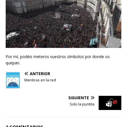
Por mí, podéis meteros vuestros símbolos por donde os
quepan.
ANTERIOR
Mentiras en la red
SIGUIENTE
Solo la puntita