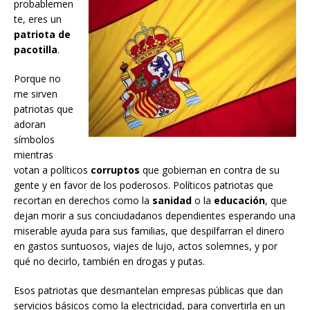
probablemen
te, eres un
patriota de
pacotilla
.
Porque no
me sirven
patriotas que
adoran
símbolos
mientras
votan a políticos
corruptos
que gobiernan en contra de su
gente y en favor de los poderosos. Políticos patriotas que
recortan en derechos como la
sanidad
o la
educación
, que
dejan morir a sus conciudadanos dependientes esperando una
miserable ayuda para sus familias, que despilfarran el dinero
en gastos suntuosos, viajes de lujo, actos solemnes, y por
qué no decirlo, también en drogas y putas.
Esos patriotas que desmantelan empresas públicas que dan
servicios básicos como la electricidad, para convertirla en un