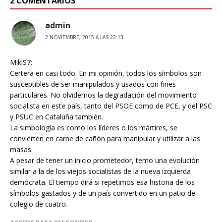
2 COMENTARIOS
admin
2 NOVIEMBRE, 2015 A LAS 22:13
MikiS7:
Certera en casi todo. En mi opinión, todos los símbolos son
susceptibles de ser manipulados y usados con fines
particulares. No olvidemos la degradación del movimiento
socialista en este país, tanto del PSOE como de PCE, y del PSC
y PSUC en Cataluña también.
La simbología es como los líderes o los mártires, se
convierten en carne de cañón para manipular y utilizar a las
masas.
A pesar de tener un inicio prometedor, temo una evolución
similar a la de los viejos socialistas de la nueva izquierda
demócrata. El tiempo dirá si repetimos esa historia de los
símbolos gastados y de un país convertido en un patio de
colegio de cuatro.