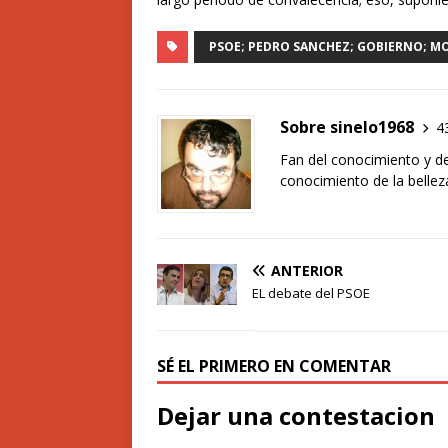
PSOE; PEDRO SANCHEZ; GOBIERNO; M
Sobre sinelo1968
4
Fan del conocimiento y de 
conocimiento de la bellez
ANTERIOR
EL debate del PSOE
SÉ EL PRIMERO EN COMENTAR
Dejar una contestacion