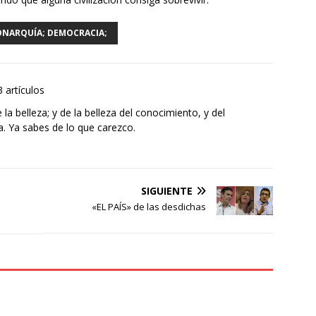
ONARQUÍA; DEMOCRACIA;
3 artículos
la belleza; y de la belleza del conocimiento, y del
a. Ya sabes de lo que carezco.
SIGUIENTE
«EL PAÍS» de las desdichas