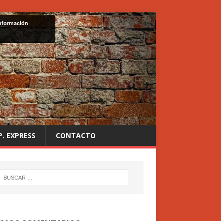
nformación
P. EXPRESS
CONTACTO