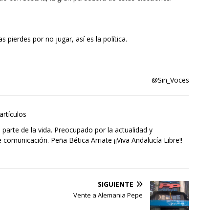
s pierdes por no jugar, así es la política.
@Sin_Voces
artículos
 parte de la vida. Preocupado por la actualidad y
comunicación. Peña Bética Arriate ¡¡Viva Andalucía Libre!!
SIGUIENTE
Vente a Alemania Pepe