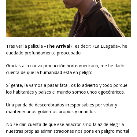
Tras ver la película «
The Arrival
«, es decir; «La LLegada», he
quedado profundamente preocupado.
Gracias a la nueva producción norteamericana, me he dado
cuenta de que la humanidad está en peligro.
Sí gente, la vamos a pasar fatal, os lo advierto y todo porque
los habitantes y países el mundo somos unos egocéntricos.
Una panda de descerebrados irresponsables por votar y
mantener unos gobiernos propios y oriundos.
No se dan cuenta de que ese anacronismo falaz de elegir a
nuestras propias administraciones nos pone en peligro mortal