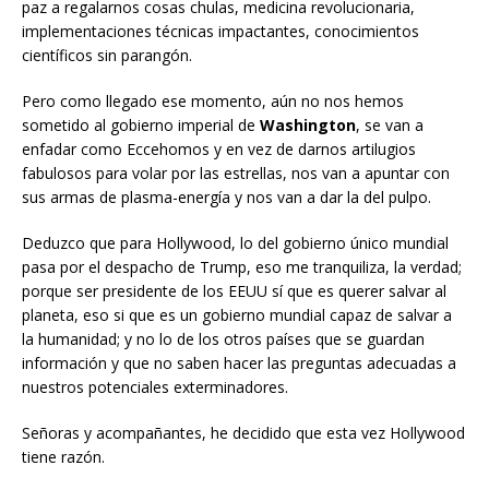
paz a regalarnos cosas chulas, medicina revolucionaria,
implementaciones técnicas impactantes, conocimientos
científicos sin parangón.
Pero como llegado ese momento, aún no nos hemos
sometido al gobierno imperial de
Washington
, se van a
enfadar como Eccehomos y en vez de darnos artilugios
fabulosos para volar por las estrellas, nos van a apuntar con
sus armas de plasma-energía y nos van a dar la del pulpo.
Deduzco que para Hollywood, lo del gobierno único mundial
pasa por el despacho de Trump, eso me tranquiliza, la verdad;
porque ser presidente de los EEUU sí que es querer salvar al
planeta, eso si que es un gobierno mundial capaz de salvar a
la humanidad; y no lo de los otros países que se guardan
información y que no saben hacer las preguntas adecuadas a
nuestros potenciales exterminadores.
Señoras y acompañantes, he decidido que esta vez Hollywood
tiene razón.