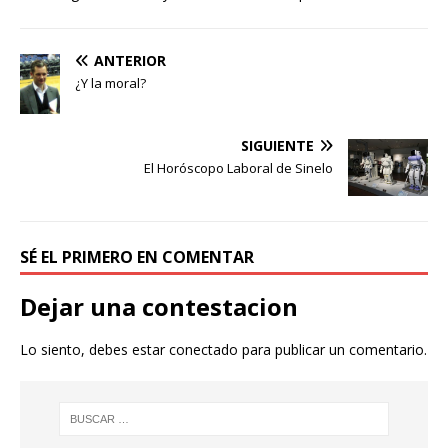
ANTERIOR
¿Y la moral?
SIGUIENTE
El Horóscopo Laboral de Sinelo
SÉ EL PRIMERO EN COMENTAR
Dejar una contestacion
Lo siento, debes estar
conectado
para publicar un comentario.