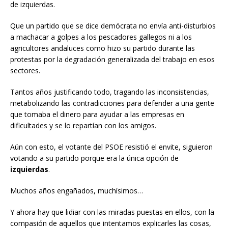
de izquierdas.
Que un partido que se dice demócrata no envía anti-disturbios
a machacar a golpes a los pescadores gallegos ni a los
agricultores andaluces como hizo su partido durante las
protestas por la degradación generalizada del trabajo en esos
sectores.
Tantos años justificando todo, tragando las inconsistencias,
metabolizando las contradicciones para defender a una gente
que tomaba el dinero para ayudar a las empresas en
dificultades y se lo repartían con los amigos.
Aún con esto, el votante del PSOE resistió el envite, siguieron
votando a su partido porque era la única opción de
izquierdas
.
Muchos años engañados, muchísimos…
Y ahora hay que lidiar con las miradas puestas en ellos, con la
compasión de aquellos que intentamos explicarles las cosas,