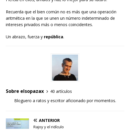
Recuerda que el bien común no es más que una operación
aritmética en la que se unen un número indeterminado de
intereses privados más o menos coincidentes.
Un abrazo, fuerza y
república
.
Sobre elsopazax
40 artículos
Bloguero a ratos y escritor aficionado por momentos.
ANTERIOR
Rajoy y el ridículo