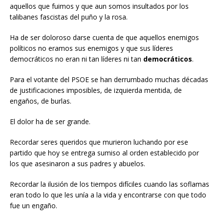
aquellos que fuimos y que aun somos insultados por los
talibanes fascistas del puño y la rosa.
Ha de ser doloroso darse cuenta de que aquellos enemigos
políticos no eramos sus enemigos y que sus líderes
democráticos no eran ni tan líderes ni tan
democráticos
.
Para el votante del PSOE se han derrumbado muchas décadas
de justificaciones imposibles, de izquierda mentida, de
engaños, de burlas.
El dolor ha de ser grande.
Recordar seres queridos que murieron luchando por ese
partido que hoy se entrega sumiso al orden establecido por
los que asesinaron a sus padres y abuelos.
Recordar la ilusión de los tiempos difíciles cuando las soflamas
eran todo lo que les unía a la vida y encontrarse con que todo
fue un engaño.