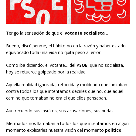
Tengo la sensación de que el
votante
socialista
…
Bueno, discúlpenme, el hábito no da la razón y haber estado
equivocado toda una vida no quita peso al error.
Como iba diciendo, el votante… del
PSOE
, que no socialista,
hoy se retuerce golpeado por la realidad.
Aquella realidad ignorada, retorcida y moldeada que lanzaban
contra todos los que intentamos decirles que no, que aquel
camino que tomaban no era el que ellos pensaban.
Aun recuerdo sus insultos, sus acusaciones, sus burlas.
Mermados nos llamaban a todos los que intentamos en algún
momento explicarles nuestra visión del momento
político
.