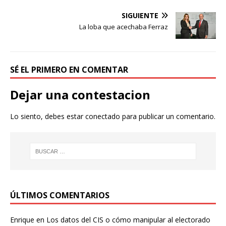
SIGUIENTE
La loba que acechaba Ferraz
SÉ EL PRIMERO EN COMENTAR
Dejar una contestacion
Lo siento, debes estar
conectado
para publicar un comentario.
ÚLTIMOS COMENTARIOS
Enrique
en
Los datos del CIS o cómo manipular al electorado