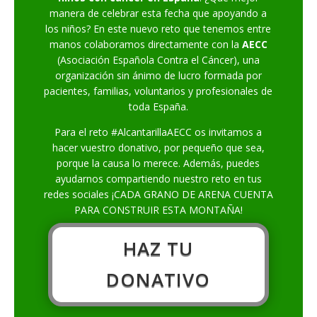
manera de celebrar esta fecha que apoyando a
los niños? En este nuevo reto que tenemos entre
manos colaboramos directamente con la
AECC
(Asociación Española Contra el Cáncer), una
organización sin ánimo de lucro formada por
pacientes, familias, voluntarios y profesionales de
toda España.
Para el reto #AlcantarillaAECC os invitamos a
hacer vuestro donativo, por pequeño que sea,
porque la causa lo merece. Además, puedes
ayudarnos compartiendo nuestro reto en tus
redes sociales ¡CADA GRANO DE ARENA CUENTA
PARA CONSTRUIR ESTA MONTAÑA!
HAZ TU
DONATIVO