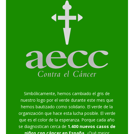
Simbólicamente, hemos cambiado el gris de
nuestro logo por el verde durante este mes que
hemos bautizado como solidario. El verde de la
organización que hace esta lucha posible. El verde
que es el color de la esperanza. Porque cada año
se diagnostican cerca de
1.400 nuevos casos de
niños con cáncer en España
. ¿Qué mejor