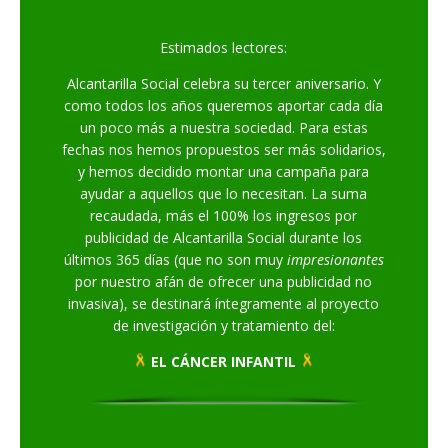
Estimados lectores:
Alcantarilla Social celebra su tercer aniversario. Y
como todos los años queremos aportar cada día
un poco más a nuestra sociedad. Para estas
fechas nos hemos propuestos ser más solidarios,
y hemos decidido montar una campaña para
ayudar a aquellos que lo necesitan. La suma
recaudada, más el 100% los ingresos por
publicidad de Alcantarilla Social durante los
últimos 365 días (que no son muy
impresionantes
por nuestro afán de ofrecer una publicidad no
invasiva), se destinará íntegramente al proyecto
de investigación y tratamiento del:
EL CÁNCER INFANTIL