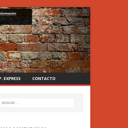
nformación
P. EXPRESS
CONTACTO