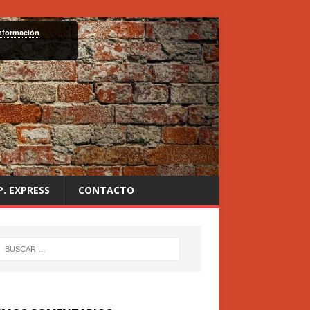
nformación
P. EXPRESS
CONTACTO