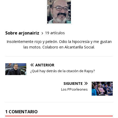
Sobre arjonairiz
19 artículos
Insolentemente rojo y peleón. Odio la hipocresía y me gustan
las motos. Colaboro en Alcantarilla Social.
ANTERIOR
¿Qué hay detrás de la citación de Rajoy?
SIGUIENTE
Los PPcorleones
1 COMENTARIO