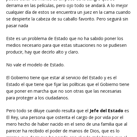
derrama en las películas, pero ojo todo se andará. A lo mejor
cualquier día de estos se encuentra un juez en la cama cuando
se despierte la cabeza de su caballo favorito. Pero seguirá sin
pasar nada
Este es un problema de Estado que no ha sabido poner los
medios necesario para que estas situaciones no se pudiesen
producir, hay que decirlo alto y claro.
No vale el modelo de Estado.
El Gobierno tiene que estar al servicio del Estado y es el
Estado el que tiene que fijar las políticas que el Gobierno tiene
que poner en marcha que no son otras que las necesarias
para proteger a los ciudadanos.
Pero todo se diluye cuando resulta que el
Jefe del Estado
es
El Rey, una persona que ostenta el cargo de por vida por el
mero hecho de haber nacido en el seno de una familia que al
parecer ha recibido el poder de manos de Dios, que es lo