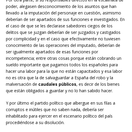
poder, alegasen desconocimiento de los asuntos que han
llevado a la imputación del personaje en cuestión, asimismo
deberían de ser apartados de sus funciones e investigados. En
el caso de que se les declarase sabedores ciegos de los
delitos que se juzgan deberían de ser juzgados y castigados
por complicidad y en el caso que efectivamente no tuviesen
conocimiento de las operaciones del imputado, deberían de
ser igualmente apartados de esas funciones por
incompetencia; entre otras cosas porque están cobrando un
sueldo importante que pagamos todos los españoles para
hacer una labor para la que no están capacitados y esa labor
no es otra que la de salvaguardar a España del robo y la
malversación de
caudales públicos
, es decir de los bienes
que están obligados a guardar y no lo han sabido hacer.
Y por último el partido político que albergue en sus filas a
corruptos e inútiles que no saben nada, debería ser
inhabilitado para ejercer en el escenario político del país
procediéndose a su disolución.