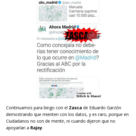
Continuamos para bingo con el
Zasca
de Eduardo Garzón
demostrando que mienten con los datos, y es raro, porque en
Ciudadanos no son de mentir, ni cuando dijeron que no
apoyarían a
Rajoy
.