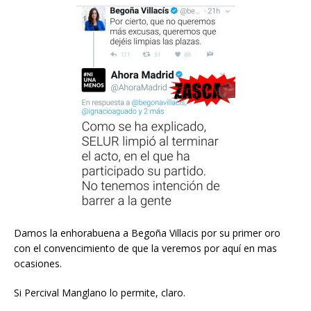
Damos la enhorabuena a Begoña Villacis por su primer oro
con el convencimiento de que la veremos por aquí en mas
ocasiones.
Si Percival Manglano lo permite, claro.