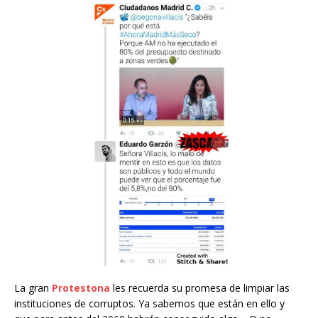
La gran
Protestona
les recuerda su promesa de limpiar las
instituciones de corruptos. Ya sabemos que están en ello y