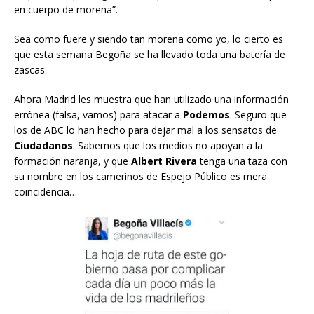
en cuerpo de morena”.
Sea como fuere y siendo tan morena como yo, lo cierto es
que esta semana Begoña se ha llevado toda una batería de
zascas:
Ahora Madrid les muestra que han utilizado una información
errónea (falsa, vamos) para atacar a
Podemos
. Seguro que
los de ABC lo han hecho para dejar mal a los sensatos de
Ciudadanos
. Sabemos que los medios no apoyan a la
formación naranja, y que
Albert Rivera
tenga una taza con
su nombre en los camerinos de Espejo Público es mera
coincidencia…