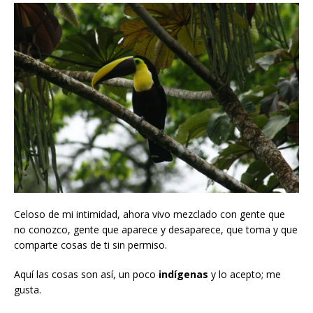
Celoso de mi intimidad, ahora vivo mezclado con gente que
no conozco, gente que aparece y desaparece, que toma y que
comparte cosas de ti sin permiso.
Aquí las cosas son así, un poco
indígenas
y lo acepto; me
gusta.