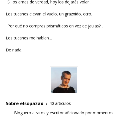
_Si los amas de verdad, hoy los dejarás volar_.
Los tucanes elevan el vuelo, un graznido, otro.
_Por qué no compras prismáticos en vez de jaulas?_.
Los tucanes me hablan…
De nada.
Sobre elsopazax
40 artículos
Bloguero a ratos y escritor aficionado por momentos.