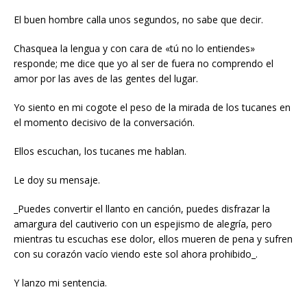
El buen hombre calla unos segundos, no sabe que decir.
Chasquea la lengua y con cara de «tú no lo entiendes»
responde; me dice que yo al ser de fuera no comprendo el
amor por las aves de las gentes del lugar.
Yo siento en mi cogote el peso de la mirada de los tucanes en
el momento decisivo de la conversación.
Ellos escuchan, los tucanes me hablan.
Le doy su mensaje.
_Puedes convertir el llanto en canción, puedes disfrazar la
amargura del cautiverio con un espejismo de alegría, pero
mientras tu escuchas ese dolor, ellos mueren de pena y sufren
con su corazón vacío viendo este sol ahora prohibido_.
Y lanzo mi sentencia.