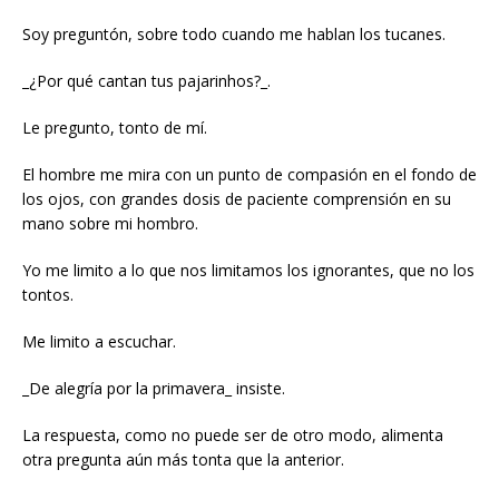
Soy preguntón, sobre todo cuando me hablan los tucanes.
_¿Por qué cantan tus pajarinhos?_.
Le pregunto, tonto de mí.
El hombre me mira con un punto de compasión en el fondo de
los ojos, con grandes dosis de paciente comprensión en su
mano sobre mi hombro.
Yo me limito a lo que nos limitamos los ignorantes, que no los
tontos.
Me limito a escuchar.
_De alegría por la primavera_ insiste.
La respuesta, como no puede ser de otro modo, alimenta
otra pregunta aún más tonta que la anterior.