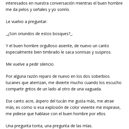
interesados en nuestra conversación mientras el buen hombre
me da pelos y señales y yo sonrío.
Le vuelvo a preguntar.
_¿Son oriundos de estos bosques?_.
Y el buen hombre orgulloso asiente, de nuevo un canto
especialmente bien timbrado le saca sonrisas y suspiros.
Me vuelve a pedir silencio.
Por alguna razón reparo de nuevo en los dos soberbios
tucanes que aterrizan, me divierte mucho cuando los escucho
compartir gritos de un lado al otro de una vaguada.
Ese canto acre, áspero del tucán me gusta más, me atrae
más; es como si esa explosión de color viviente me inspirase,
me pidiese que hablase con el buen hombre por ellos.
Una pregunta tonta, una pregunta de las mías.