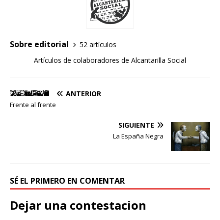
Sobre editorial
52 artículos
Artículos de colaboradores de Alcantarilla Social
ANTERIOR
Frente al frente
SIGUIENTE
La España Negra
SÉ EL PRIMERO EN COMENTAR
Dejar una contestacion