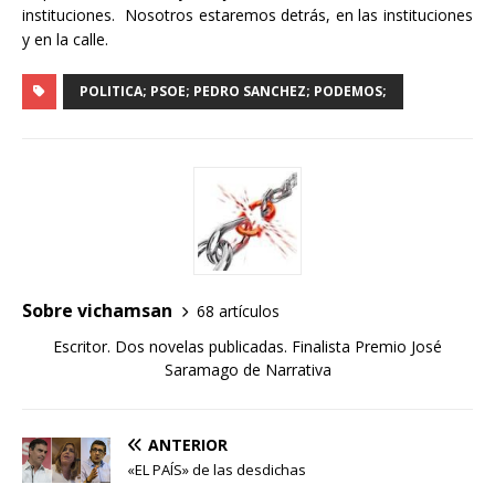
instituciones. Nosotros estaremos detrás, en las instituciones
y en la calle.
POLITICA; PSOE; PEDRO SANCHEZ; PODEMOS;
Sobre vichamsan
68 artículos
Escritor. Dos novelas publicadas. Finalista Premio José
Saramago de Narrativa
ANTERIOR
«EL PAÍS» de las desdichas