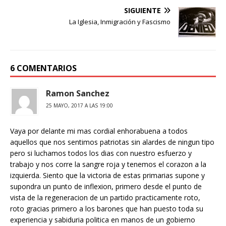
SIGUIENTE
La Iglesia, Inmigración y Fascismo
6 COMENTARIOS
Ramon Sanchez
25 MAYO, 2017 A LAS 19:00
Vaya por delante mi mas cordial enhorabuena a todos
aquellos que nos sentimos patriotas sin alardes de ningun tipo
pero si luchamos todos los dias con nuestro esfuerzo y
trabajo y nos corre la sangre roja y tenemos el corazon a la
izquierda. Siento que la victoria de estas primarias supone y
supondra un punto de inflexion, primero desde el punto de
vista de la regeneracion de un partido practicamente roto,
roto gracias primero a los barones que han puesto toda su
experiencia y sabiduria politica en manos de un gobierno