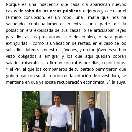
Porque es una indecencia que cada día aparezcan nuevos
casos de
robo de las arcas públicas
, dejemos ya de usar el
término corrupción, es un robo, una mafia que nos ha
saqueado continuadamente, mientras una parte de la
población era expulsada de sus casas, o se articulaban leyes
para limitar las prestaciones de desempleo, o para poder
extinguirlas – como la unificación de rentas, en el caso de los
subsidios. Mientras nuestros jóvenes, y no tan jóvenes se han
visto obligados a emigrar y los que aquí quedan cobran
salarios miserables, o firman contratos por días, o por horas.
Y el
PP
, al que los compañeros de tu partido permitieron que
gobernase con su abstención en la votación de investidura, se
mantiene en que ya existe recuperación económica. Sí, la suya.