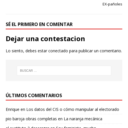
EX-pañoles
SÉ EL PRIMERO EN COMENTAR
Dejar una contestacion
Lo siento, debes estar
conectado
para publicar un comentario.
ÚLTIMOS COMENTARIOS
Enrique
en
Los datos del CIS o cómo manipular al electorado
pio baroja obras completas
en
La naranja mecánica