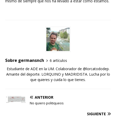
mismo de siempre que nos ha llevado a estar como estamos.
Sobre germansnch
6 artículos
Estudiante de ADE en la UM. Colaborador de @lorcatododep.
Amante del deporte. LORQUINO y MADRIDISTA. Lucha por lo
que quieres y cuida lo que tienes.
ANTERIOR
No quiero politiqueos
SIGUIENTE