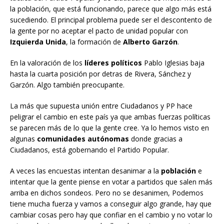
la población, que está funcionando, parece que algo más está
sucediendo. El principal problema puede ser el descontento de
la gente por no aceptar el pacto de unidad popular con
Izquierda Unida
, la formación de
Alberto Garzón
.
En la valoración de los
líderes políticos
Pablo Iglesias baja
hasta la cuarta posición por detras de Rivera, Sánchez y
Garzón. Algo también preocupante.
La más que supuesta unión entre Ciudadanos y PP hace
peligrar el cambio en este país ya que ambas fuerzas políticas
se parecen más de lo que la gente cree. Ya lo hemos visto en
algunas
comunidades autónomas
donde gracias a
Ciudadanos, está gobernando el Partido Popular.
A veces las encuestas intentan desanimar a la
población
e
intentar que la gente piense en votar a partidos que salen más
arriba en dichos sondeos. Pero no se desanimen, Podemos
tiene mucha fuerza y vamos a conseguir algo grande, hay que
cambiar cosas pero hay que confiar en el cambio y no votar lo