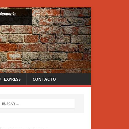
nformación
P. EXPRESS
CONTACTO