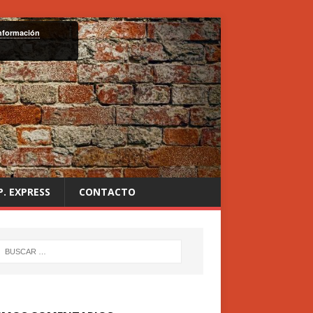
nformación
P. EXPRESS
CONTACTO