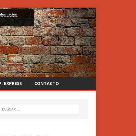
nformación
P. EXPRESS
CONTACTO