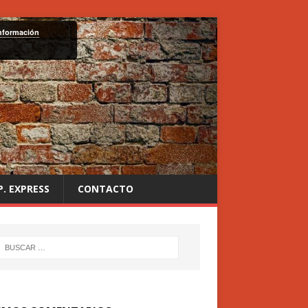
nformación
P. EXPRESS
CONTACTO