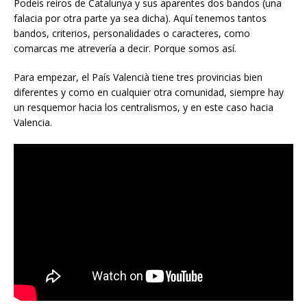
Podeis reíros de Catalunya y sus aparentes dos bandos (una
falacia por otra parte ya sea dicha). Aquí tenemos tantos
bandos, criterios, personalidades o caracteres, como
comarcas me atrevería a decir. Porque somos así.
Para empezar, el País Valencià tiene tres provincias bien
diferentes y como en cualquier otra comunidad, siempre hay
un resquemor hacia los centralismos, y en este caso hacia
Valencia.