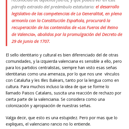
párrafo extraido del preámbulo estatutario:
el desarrollo
legislativo de las competencias de La Generalitat, en plena
armonía con la Constitución Española, procurará la
recuperación de los contenidos de «Los Fueros del Reino
de Valencia», abolidos por la promulgación del Decreto de
29 de junio de 1707.
El sello identitario y cultural es bien diferenciado del de otras
comunidades, y la izquierda valenciana es sensible a ello, pero
para los partidos centralistas, siempre han visto esas señas
identitarias como una amenaza, por lo que nos une vínculos
con Cataluña y les Illes Balears, tanto por la lengua como en
cultura. Para muchos incluso la idea de que se forme lo
llamado Paisos Catalans, suscita una reacción de rechazo por
cierta parte de la valenciania. Se considera como una
colonización y apropiación de nuestras señas.
Valga decir, que esto es una estupidez. Pero por mas que lo
expliques, el valenciano rancio no lo entiende.