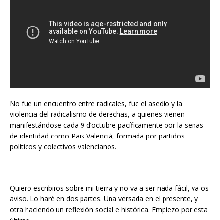
No fue un encuentro entre radicales, fue el asedio y la
violencia del radicalismo de derechas, a quienes vienen
manifestándose cada 9 d’octubre pacíficamente por la señas
de identidad como Pais Valencià, formada por partidos
políticos y colectivos valencianos.
Quiero escribiros sobre mi tierra y no va a ser nada fácil, ya os
aviso. Lo haré en dos partes. Una versada en el presente, y
otra haciendo un reflexión social e histórica. Empiezo por esta