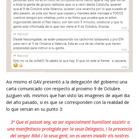
Asi mismo el GAV presentó a la delegación del gobierno una
carta comunicado con respecto al proximo 9 de Octubre.
Juzguen vds. mismos que han visto las imagenes de aquel dia
del año pasado, si es que se corresponden con la realidad de
lo que versan en su punto 3:
3º Que el passat any, va ser especialment humillant assistir a
una manifestacio protegida per la seua Delegacio, i la presencia
del senyor Ribó i la seua gent, on es varen invadir els nostres