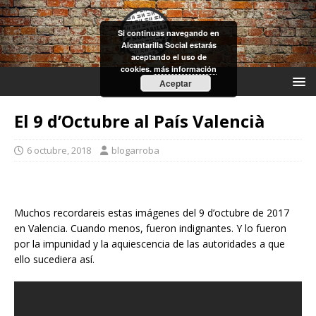
Si continuas navegando en
Alcantarilla Social estarás
aceptando el uso de
cookies.
más información
Aceptar
El 9 d’Octubre al País Valencià
6 octubre, 2018
blogarroba
Muchos recordareis estas imágenes del 9 d’octubre de 2017
en Valencia. Cuando menos, fueron indignantes. Y lo fueron
por la impunidad y la aquiescencia de las autoridades a que
ello sucediera así.