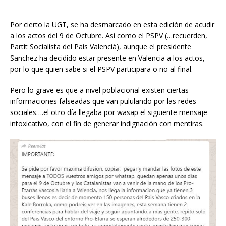
Por cierto la UGT, se ha desmarcado en esta edición de acudir
a los actos del 9 de Octubre. Asi como el PSPV (…recuerden,
Partit Socialista del País Valencià), aunque el presidente
Sanchez ha decidido estar presente en Valencia a los actos,
por lo que quien sabe si el PSPV participara o no al final.
Pero lo grave es que a nivel poblacional existen ciertas
informaciones falseadas que van pululando por las redes
sociales….el otro día llegaba por wasap el siguiente mensaje
intoxicativo, con el fin de generar indignación con mentiras.