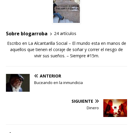
Sobre blogarroba
24 artículos
Escribo en La Alcantarilla Social – El mundo esta en manos de
aquellos que tienen el coraje de soñar y correr el riesgo de
vivir sus sueños. – Siempre #15m.
ANTERIOR
Buceando en la inmundicia
SIGUIENTE
Dinero