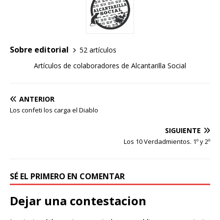
Sobre editorial
52 artículos
Artículos de colaboradores de Alcantarilla Social
ANTERIOR
Los confeti los carga el Diablo
SIGUIENTE
Los 10 Verdadmientos. 1º y 2º
SÉ EL PRIMERO EN COMENTAR
Dejar una contestacion