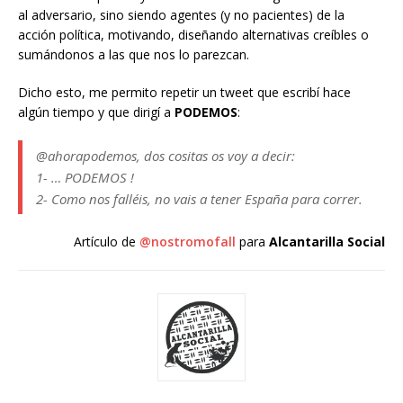
al adversario, sino siendo agentes (y no pacientes) de la
acción política, motivando, diseñando alternativas creíbles o
sumándonos a las que nos lo parezcan.
Dicho esto, me permito repetir un tweet que escribí hace
algún tiempo y que dirigí a
PODEMOS
:
@ahorapodemos, dos cositas os voy a decir:
1- … PODEMOS !
2- Como nos falléis, no vais a tener España para correr.
Artículo de
@nostromofall
para
Alcantarilla Social