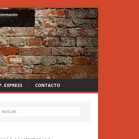
nformación
P. EXPRESS
CONTACTO