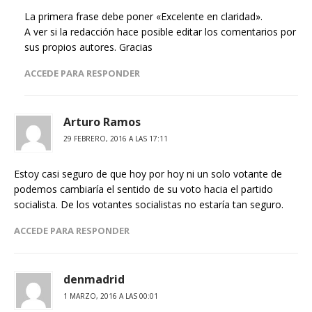
La primera frase debe poner «Excelente en claridad».
A ver si la redacción hace posible editar los comentarios por
sus propios autores. Gracias
ACCEDE PARA RESPONDER
Arturo Ramos
29 FEBRERO, 2016 A LAS 17:11
Estoy casi seguro de que hoy por hoy ni un solo votante de
podemos cambiaría el sentido de su voto hacia el partido
socialista. De los votantes socialistas no estaría tan seguro.
ACCEDE PARA RESPONDER
denmadrid
1 MARZO, 2016 A LAS 00:01