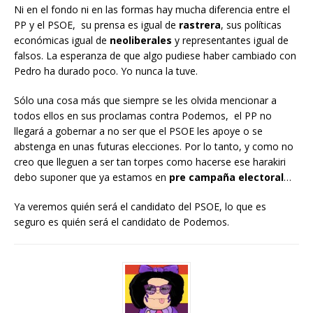
Ni en el fondo ni en las formas hay mucha diferencia entre el
PP y el PSOE, su prensa es igual de
rastrera
, sus políticas
económicas igual de
neoliberales
y representantes igual de
falsos. La esperanza de que algo pudiese haber cambiado con
Pedro ha durado poco. Yo nunca la tuve.
Sólo una cosa más que siempre se les olvida mencionar a
todos ellos en sus proclamas contra Podemos, el PP no
llegará a gobernar a no ser que el PSOE les apoye o se
abstenga en unas futuras elecciones. Por lo tanto, y como no
creo que lleguen a ser tan torpes como hacerse ese harakiri
debo suponer que ya estamos en
pre campaña electoral
…
Ya veremos quién será el candidato del PSOE, lo que es
seguro es quién será el candidato de Podemos.