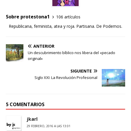
Sobre protestona1
106 artículos
Republicana, feminista, atea y roja. Partisana. De Podemos.
ANTERIOR
Un descubrimiento bíblico nos libera del «pecado
original»
SIGUIENTE
Siglo XXI: La Revolución Profesional
5 COMENTARIOS
jkarl
29 FEBRERO, 2016 A LAS 13:01