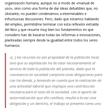
organización humana, aunque no a modo de «manual de
uso», sino como una forma de dar ideas debatibles que, no
obstante, no pueden condenarnos a interminables e
infructuosas discusiones. Pero, dado que estamos hablando
del empleo, permitidme terminar con esta reflexión extraída
del libro y que resume muy bien los fundamentos en que
considero han de basarse todas las reformas e innovaciones,
planteadas siempre desde la igualdad entre todos los seres
humanos:
«[…] los recursos no son propiedad de la población local,
sino que su explotación ha de estar necesariamente al
servicio de toda la población del planeta, dado que la
convivencia en sociedad comporta unas obligaciones para
con los demás, y teniendo en cuenta que la realización de
una actividad laboral que implique una contribución
necesaria para el resto de la sociedad, con el aporte de
autorrealización que ello conlleva, resulta a la vez una
obligación y un derecho, el trabajo se presenta como uno