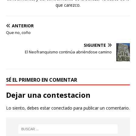
que carezco.
ANTERIOR
Que no, coño
SIGUIENTE
El Neofranquismo continúa abriéndose camino
SÉ EL PRIMERO EN COMENTAR
Dejar una contestacion
Lo siento, debes estar
conectado
para publicar un comentario.