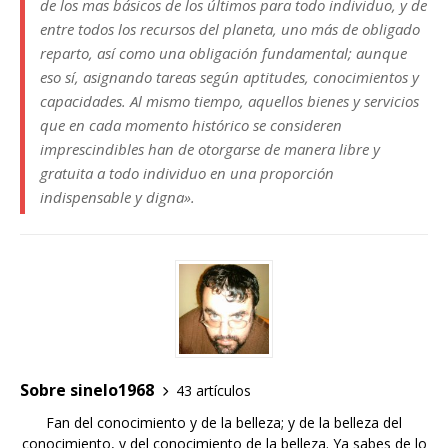
de los mas básicos de los últimos para todo individuo, y de
entre todos los recursos del planeta, uno más de obligado
reparto, así como una obligación fundamental; aunque
eso sí, asignando tareas según aptitudes, conocimientos y
capacidades. Al mismo tiempo, aquellos bienes y servicios
que en cada momento histórico se consideren
imprescindibles han de otorgarse de manera libre y
gratuita a todo individuo en una proporción
indispensable y digna».
Sobre sinelo1968
43 artículos
Fan del conocimiento y de la belleza; y de la belleza del
conocimiento, y del conocimiento de la belleza. Ya sabes de lo