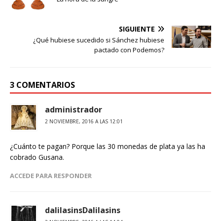
SIGUIENTE
¿Qué hubiese sucedido si Sánchez hubiese
pactado con Podemos?
3 COMENTARIOS
administrador
2 NOVIEMBRE, 2016 A LAS 12:01
¿Cuánto te pagan? Porque las 30 monedas de plata ya las ha
cobrado Gusana.
ACCEDE PARA RESPONDER
dalilasinsDalilasins