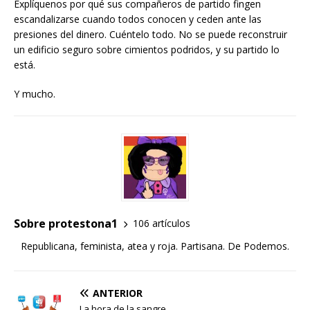
Explíquenos por qué sus compañeros de partido fingen
escandalizarse cuando todos conocen y ceden ante las
presiones del dinero. Cuéntelo todo. No se puede reconstruir
un edificio seguro sobre cimientos podridos, y su partido lo
está.
Y mucho.
Sobre protestona1
106 artículos
Republicana, feminista, atea y roja. Partisana. De Podemos.
ANTERIOR
La hora de la sangre