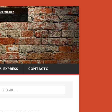
nformación
P. EXPRESS
CONTACTO